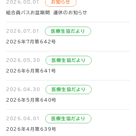
2026.08.01
お知らせ
組合員バスお盆期間 運休のお知らせ
2026.07.01
医療生協だより
2026年7月第642号
2026.05.30
医療生協だより
2026年6月第641号
2026.04.30
医療生協だより
2026年5月第640号
2026.04.01
医療生協だより
2026年4月第639号