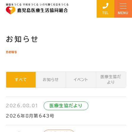
TEL
お知らせ
news
医療生協だ
すべて
お知らせ
イベント
より
2026.08.01
医療生協だより
2026年8月第643号