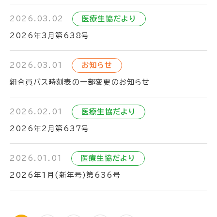
2026.03.02
医療生協だより
2026年3月第638号
2026.03.01
お知らせ
組合員バス時刻表の一部変更のお知らせ
2026.02.01
医療生協だより
2026年2月第637号
2026.01.01
医療生協だより
2026年1月(新年号)第636号