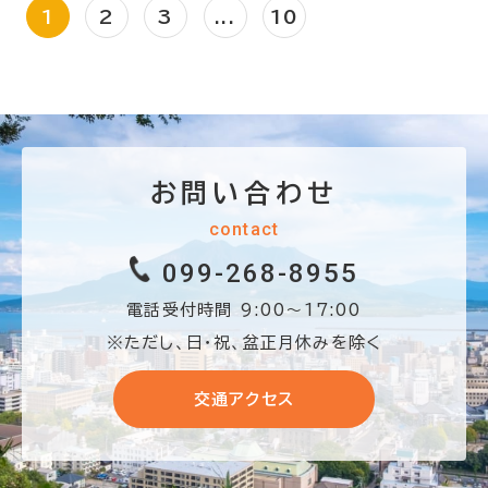
1
2
3
...
10
お問い合わせ
contact
099-268-8955
電話受付時間 9:00〜17:00
※ただし、日・祝、盆正月休みを除く
交通アクセス