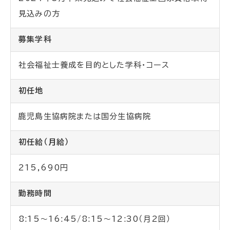
見込みの方
募集学科
社会福祉士養成を目的とした学科・コース
初任地
鹿児島生協病院または国分生協病院
初任給（月給）
215,690円
勤務時間
8:15～16:45/8:15～12:30（月2回）