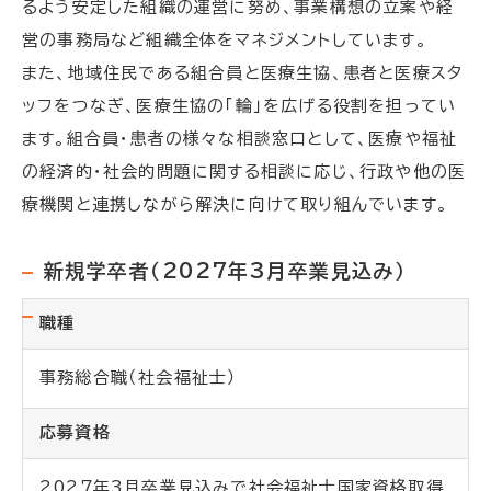
るよう安定した組織の運営に努め、事業構想の立案や経
営の事務局など組織全体をマネジメントしています。
また、地域住民である組合員と医療生協、患者と医療スタ
ッフをつなぎ、医療生協の「輪」を広げる役割を担ってい
ます。組合員・患者の様々な相談窓口として、医療や福祉
の経済的・社会的問題に関する相談に応じ、行政や他の医
療機関と連携しながら解決に向けて取り組んでいます。
新規学卒者（2027年3月卒業見込み）
職種
事務総合職（社会福祉士）
応募資格
202７年3月卒業見込みで社会福祉士国家資格取得