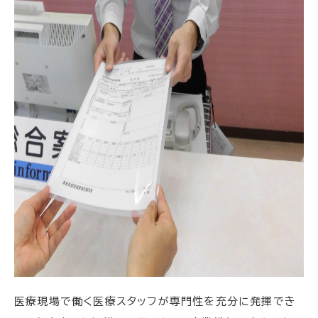
医療現場で働く医療スタッフが専門性を充分に発揮でき