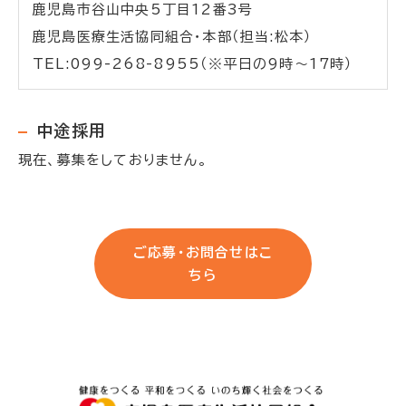
鹿児島市谷山中央5丁目12番3号
鹿児島医療生活協同組合・本部（担当:松本）
TEL:099-268-8955（※平日の9時～17時）
中途採用
現在、募集をしておりません。
ご応募・お問合せはこ
ちら