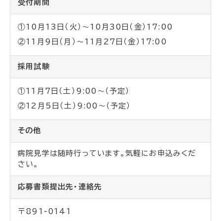
受付期間
①10月13日（火）～10月30日（金）17:00
②11月9日（月）～11月27日（金）17:00
採用試験
①11月7日（土）9:00～（予定）
②12月5日（土）9:00～（予定）
その他
病院見学は随時行っています。気軽にお申込みくだ
さい。
応募書類提出先・連絡先
〒891-0141