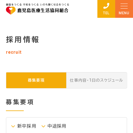
TEL
採用情報
recruit
募集要項
仕事内容・1日のスケジュール
募集要項
新卒採用
中途採用