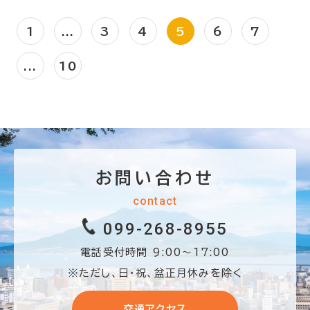
1
...
3
4
5
6
7
...
10
お問い合わせ
contact
099-268-8955
電話受付時間 9:00〜17:00
※ただし、日・祝、盆正月休みを除く
交通アクセス