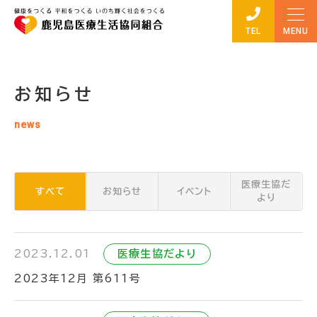
TEL
お知らせ
news
医療生協だ
すべて
お知らせ
イベント
より
2023.12.01
医療生協だより
2023年12月 第611号