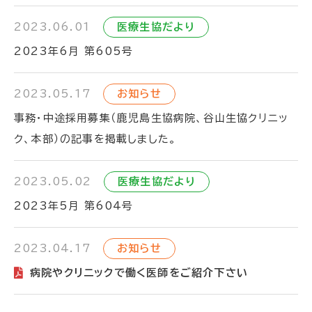
2023.06.01
医療生協だより
2023年6月 第605号
2023.05.17
お知らせ
事務・中途採用募集（鹿児島生協病院、谷山生協クリニッ
ク、本部）の記事を掲載しました。
2023.05.02
医療生協だより
2023年5月 第604号
2023.04.17
お知らせ
病院やクリニックで働く医師をご紹介下さい