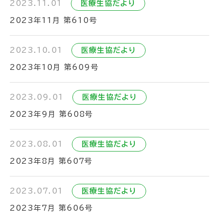
2023.11.01
医療生協だより
2023年11月 第610号
2023.10.01
医療生協だより
2023年10月 第609号
2023.09.01
医療生協だより
2023年9月 第608号
2023.08.01
医療生協だより
2023年8月 第607号
2023.07.01
医療生協だより
2023年7月 第606号