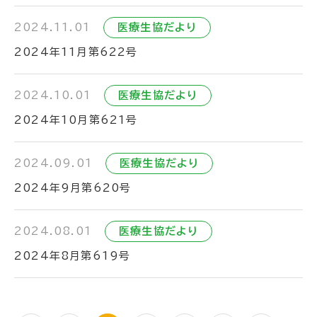
2024.11.01
医療生協だより
2024年11月第622号
2024.10.01
医療生協だより
2024年10月第621号
2024.09.01
医療生協だより
2024年9月第620号
2024.08.01
医療生協だより
2024年8月第619号