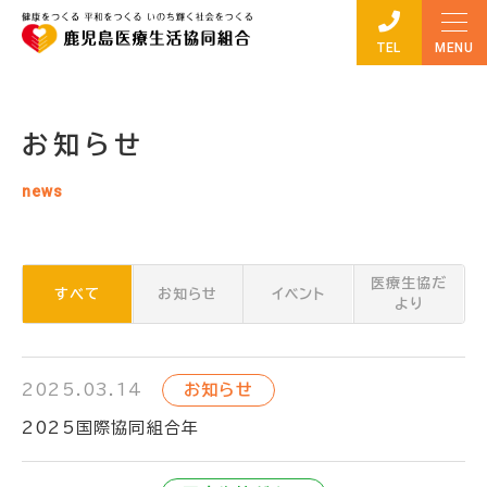
TEL
お知らせ
news
医療生協だ
すべて
お知らせ
イベント
より
2025.03.14
お知らせ
2025国際協同組合年