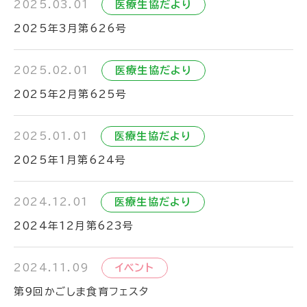
2025.03.01
医療生協だより
2025年3月第626号
2025.02.01
医療生協だより
2025年2月第625号
2025.01.01
医療生協だより
2025年1月第624号
2024.12.01
医療生協だより
2024年12月第623号
2024.11.09
イベント
第９回かごしま食育フェスタ