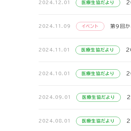
2
2024.12.01
医療生協だより
第９回か
2024.11.09
イベント
2
2024.11.01
医療生協だより
2
2024.10.01
医療生協だより
2024.09.01
医療生協だより
2
2024.08.01
医療生協だより