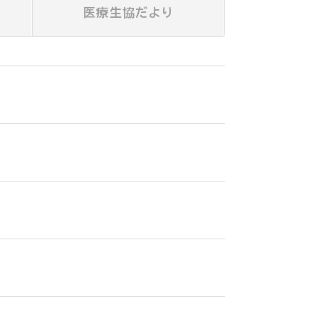
医療生協だより