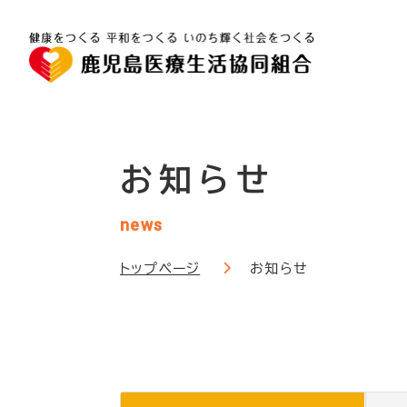
お知らせ
news
トップページ
お知らせ