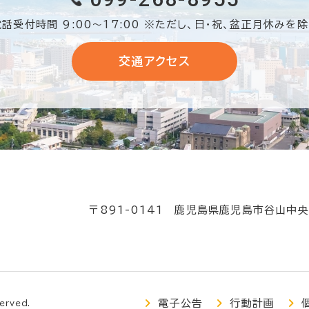
電話受付時間 9:00〜17:00
※ただし、日・祝、盆正月休みを除
交通アクセス
〒891-0141 鹿児島県鹿児島市谷山中央
電子公告
行動計画
rved.