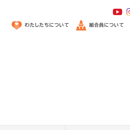
わたしたちについて
組合員について