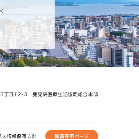
く
5丁目12-3
鹿児島医療生活協同組合本部
個人情報保護方針
職員専用ページ