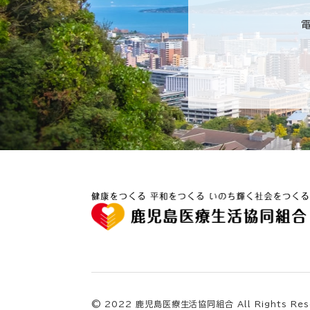
© 2022 鹿児島医療生活協同組合 All Rights Rese