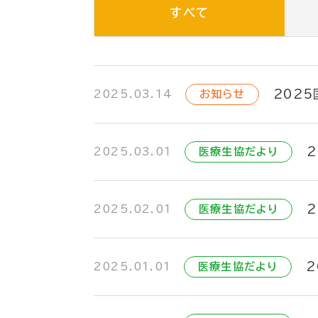
すべて
202
2025.03.14
お知らせ
2025.03.01
医療生協だより
2025.02.01
医療生協だより
2
2025.01.01
医療生協だより