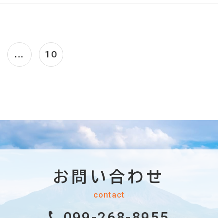
...
10
お問い合わせ
contact
099-268-8955