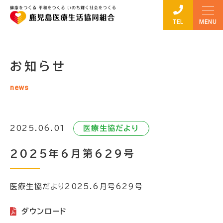
TEL
お知らせ
news
2025.06.01
医療生協だより
2025年6月第629号
医療生協だより2025.6月号629号
ダウンロード