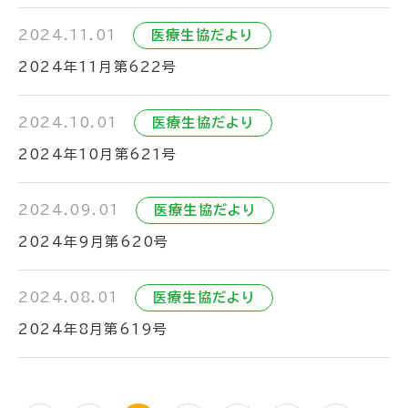
2024.11.01
医療生協だより
2024年11月第622号
2024.10.01
医療生協だより
2024年10月第621号
2024.09.01
医療生協だより
2024年9月第620号
2024.08.01
医療生協だより
2024年8月第619号