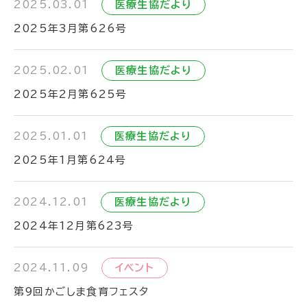
2025.03.01
医療生協だより
2025年3月第626号
2025.02.01
医療生協だより
2025年2月第625号
2025.01.01
医療生協だより
2025年1月第624号
2024.12.01
医療生協だより
2024年12月第623号
2024.11.09
イベント
第９回かごしま食育フェスタ