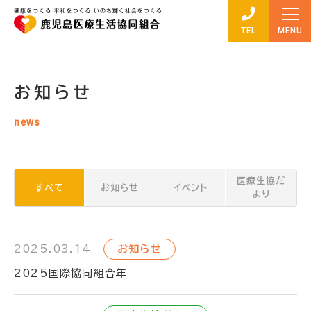
TEL
お知らせ
news
医療生協だ
すべて
お知らせ
イベント
より
2025.03.14
お知らせ
2025国際協同組合年