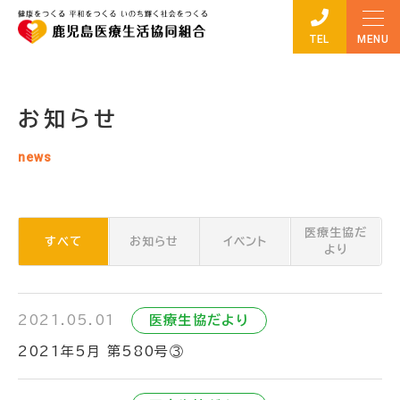
TEL
お知らせ
news
医療生協だ
すべて
お知らせ
イベント
より
2021.05.01
医療生協だより
2021年5月 第580号③