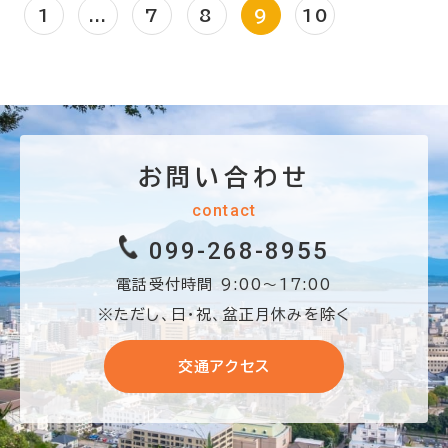
1
...
7
8
9
10
お問い合わせ
contact
099-268-8955
電話受付時間 9:00〜17:00
※ただし、日・祝、盆正月休みを除く
交通アクセス