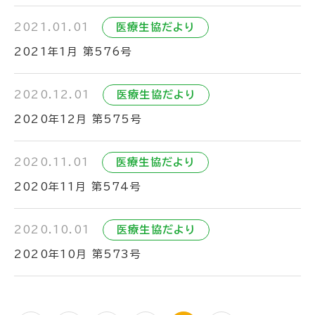
2021.01.01
医療生協だより
2021年1月 第576号
2020.12.01
医療生協だより
2020年12月 第575号
2020.11.01
医療生協だより
2020年11月 第574号
2020.10.01
医療生協だより
2020年10月 第573号