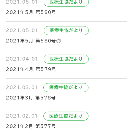
2021.05.01
医療生協だより
2021年5月 第580号
2021.05.01
医療生協だより
2021年5月 第580号②
2021.04.01
医療生協だより
2021年4月 第579号
2021.03.01
医療生協だより
2021年3月 第578号
2021.02.01
医療生協だより
2021年2月 第577号